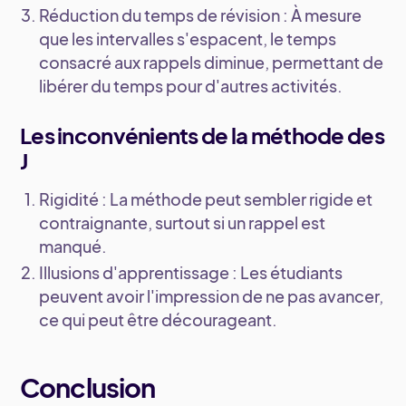
Réduction du temps de révision
: À mesure
que les intervalles s'espacent, le temps
consacré aux rappels diminue, permettant de
libérer du temps pour d'autres activités.
Les inconvénients de la méthode des
J
Rigidité
: La méthode peut sembler rigide et
contraignante, surtout si un rappel est
manqué.
Illusions d'apprentissage
: Les étudiants
peuvent avoir l'impression de ne pas avancer,
ce qui peut être décourageant.
Conclusion