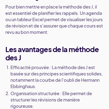
Pour bien mettre en place la méthode des J, il
est essentiel de planifier les rappels. Un agenda
ou un tableur Excel permet de visualiser les jours
de révision et de s'assurer que chaque cours est
revu au bon moment.
Les avantages de la méthode
des J
Efficacité prouvée
: La méthode des J est
basée sur des principes scientifiques solides,
notamment la courbe de l'oubli de Hermann
Ebbinghaus.
Organisation structurée
: Elle permet de
structurer les révisions de manière
rigoureuse.