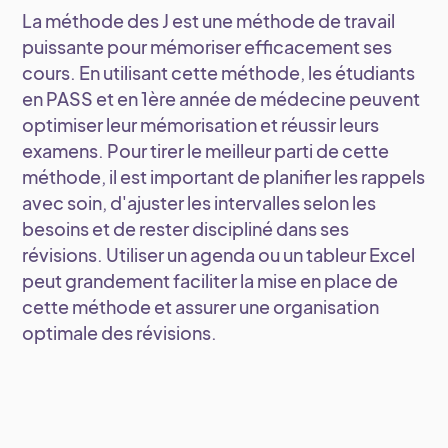
La méthode des J est une méthode de travail
puissante pour mémoriser efficacement ses
cours. En utilisant cette méthode, les étudiants
en PASS et en 1ère année de médecine peuvent
optimiser leur mémorisation et réussir leurs
examens. Pour tirer le meilleur parti de cette
méthode, il est important de planifier les rappels
avec soin, d'ajuster les intervalles selon les
besoins et de rester discipliné dans ses
révisions. Utiliser un agenda ou un tableur Excel
peut grandement faciliter la mise en place de
cette méthode et assurer une organisation
optimale des révisions.