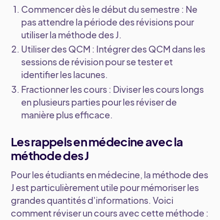
Commencer dès le début du semestre
: Ne
pas attendre la période des révisions pour
utiliser la méthode des J.
Utiliser des QCM
: Intégrer des QCM dans les
sessions de révision pour se tester et
identifier les lacunes.
Fractionner les cours
: Diviser les cours longs
en plusieurs parties pour les réviser de
manière plus efficace.
Les rappels en médecine avec la
méthode des J
Pour les étudiants en médecine, la méthode des
J est particulièrement utile pour mémoriser les
grandes quantités d'informations. Voici
comment réviser un cours avec cette méthode :