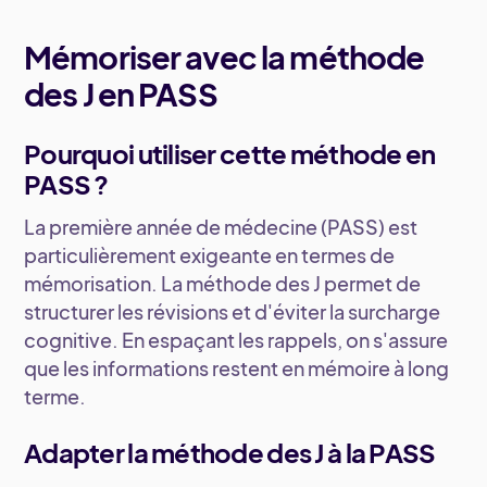
Mémoriser avec la méthode
des J en PASS
Pourquoi utiliser cette méthode en
PASS ?
La première année de médecine (PASS) est
particulièrement exigeante en termes de
mémorisation. La méthode des J permet de
structurer les révisions et d'éviter la surcharge
cognitive. En espaçant les rappels, on s'assure
que les informations restent en mémoire à long
terme.
Adapter la méthode des J à la PASS