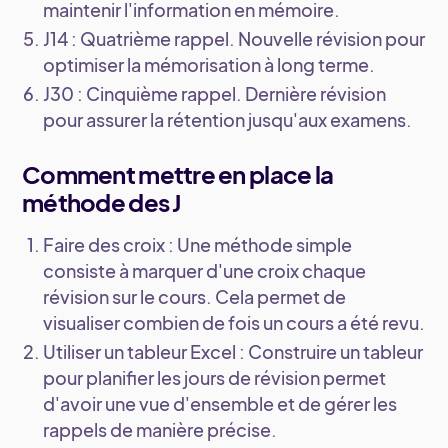
maintenir l'information en mémoire.
J14 : Quatrième rappel
. Nouvelle révision pour
optimiser la mémorisation à long terme.
J30 : Cinquième rappel
. Dernière révision
pour assurer la rétention jusqu'aux examens.
Comment mettre en place la
méthode des J
Faire des croix
: Une méthode simple
consiste à marquer d'une croix chaque
révision sur le cours. Cela permet de
visualiser combien de fois un cours a été revu.
Utiliser un tableur Excel
: Construire un tableur
pour planifier les jours de révision permet
d'avoir une vue d'ensemble et de gérer les
rappels de manière précise.