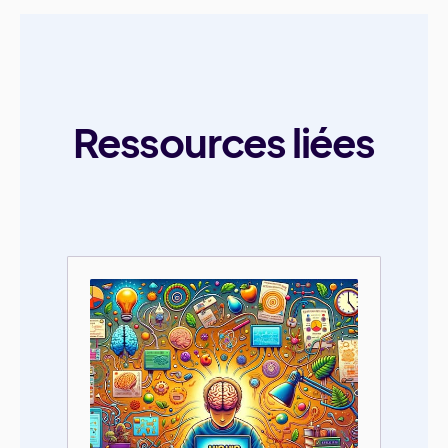
Ressources liées