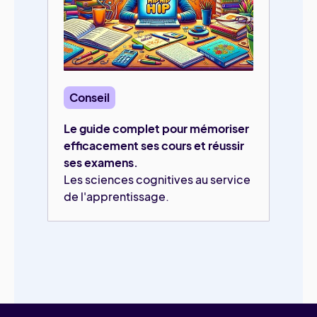
Conseil
Le guide complet pour mémoriser
efficacement ses cours et réussir
ses examens.
Les sciences cognitives au service
de l'apprentissage.