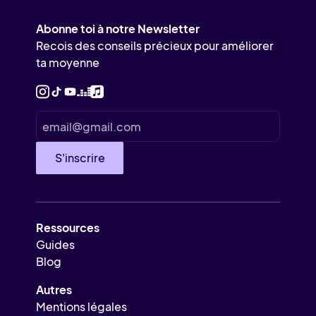
Abonne toi à notre Newsletter
Recois des conseils précieux pour améliorer
ta moyenne
Ressources
Guides
Blog
Autres
Mentions légales