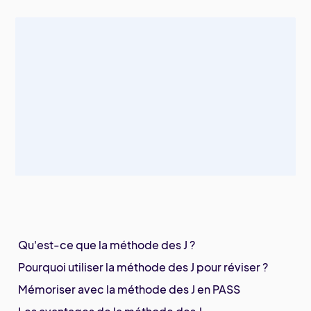
Qu'est-ce que la méthode des J ?
Pourquoi utiliser la méthode des J pour réviser ?
Mémoriser avec la méthode des J en PASS