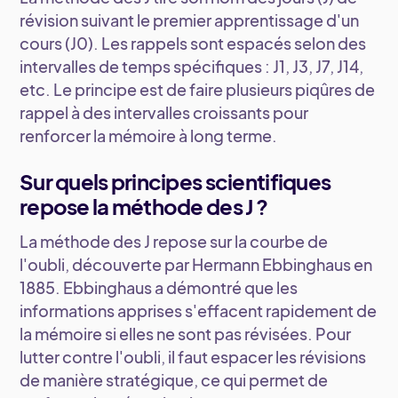
révision suivant le premier apprentissage d'un
cours (J0). Les rappels sont espacés selon des
intervalles de temps spécifiques : J1, J3, J7, J14,
etc. Le principe est de faire plusieurs piqûres de
rappel à des intervalles croissants pour
renforcer la mémoire à long terme.
Sur quels principes scientifiques
repose la méthode des J ?
La méthode des J repose sur la courbe de
l'oubli, découverte par Hermann Ebbinghaus en
1885. Ebbinghaus a démontré que les
informations apprises s'effacent rapidement de
la mémoire si elles ne sont pas révisées. Pour
lutter contre l'oubli, il faut espacer les révisions
de manière stratégique, ce qui permet de